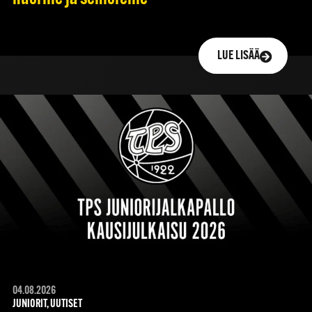
LUE LISÄÄ
04.08.2026
JUNIORIT, UUTISET