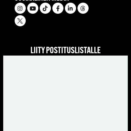
LIITY POSTITUSLISTALLE