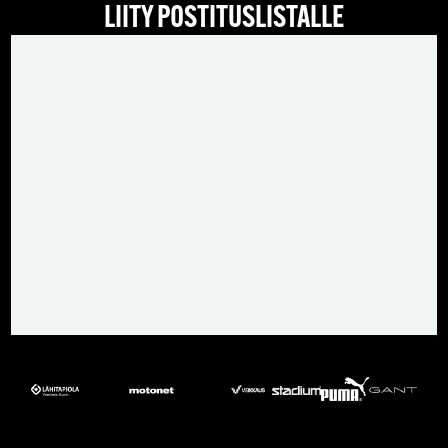
LIITY POSTITUSLISTALLE