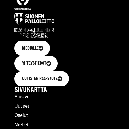
MEDIALLE
YHTEYSTIEDOT
UUTISTEN RSS-SYÖTE
SIVUKARTTA
Etusivu
Uutiset
Ottelut
Miehet