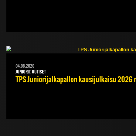
04.08.2026
JUNIORIT, UUTISET
TPS Juniorijalkapallon kausijulkaisu 2026 