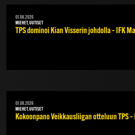
01.08.2026
MIEHET, UUTISET
TPS dominoi Kian Visserin johdolla – IFK 
01.08.2026
MIEHET, UUTISET
Kokoonpano Veikkausliigan otteluun TPS – 