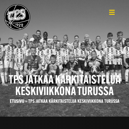
TPS JATKAA KÄRKITAISTELUA
KESKIVIIKKONA TURUSSA
ETUSIVU
»
TPS JATKAA KÄRKITAISTELUA KESKIVIIKKONA TURUSSA