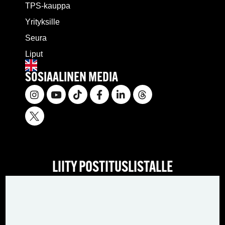
TPS-kauppa
Yrityksille
Seura
Liput
SOSIAALINEN MEDIA
LIITY POSTITUSLISTALLE