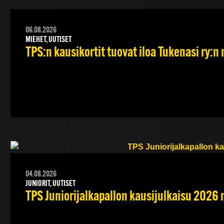
06.08.2026
MIEHET, UUTISET
TPS:n kausikortit tuovat iloa Tukenasi ry:n n
04.08.2026
JUNIORIT, UUTISET
TPS Juniorijalkapallon kausijulkaisu 2026 