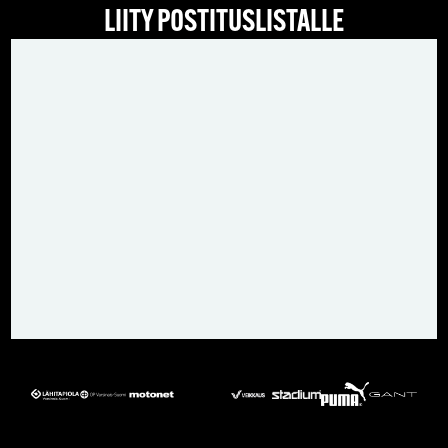
LIITY POSTITUSLISTALLE