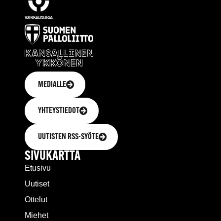
MEDIALLE
YHTEYSTIEDOT
UUTISTEN RSS-SYÖTE
SIVUKARTTA
Etusivu
Uutiset
Ottelut
Miehet