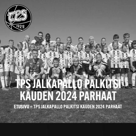
TPS JALKAPALLO PALKITSI
KAUDEN 2024 PARHAAT
ETUSIVU
»
TPS JALKAPALLO PALKITSI KAUDEN 2024 PARHAAT