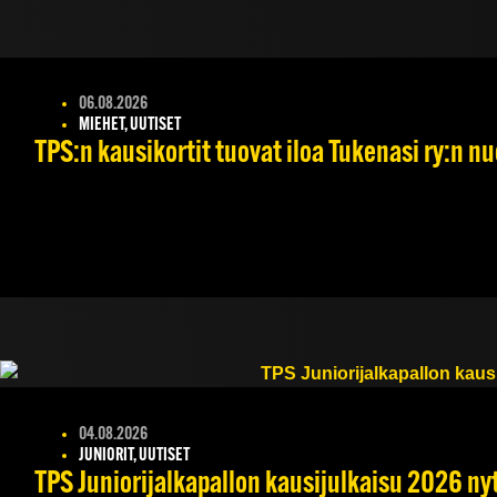
06.08.2026
MIEHET, UUTISET
TPS:n kausikortit tuovat iloa Tukenasi ry:n nuo
04.08.2026
JUNIORIT, UUTISET
TPS Juniorijalkapallon kausijulkaisu 2026 nyt