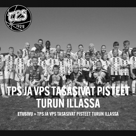
TPS JA VPS TASASIVAT PISTEET
TURUN ILLASSA
ETUSIVU
»
TPS JA VPS TASASIVAT PISTEET TURUN ILLASSA