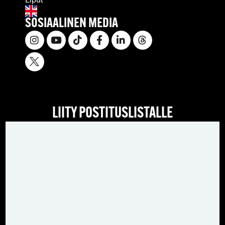
SOSIAALINEN MEDIA
LIITY POSTITUSLISTALLE