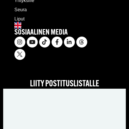
Yrityksille
Seura
Liput
SOSIAALINEN MEDIA
LIITY POSTITUSLISTALLE