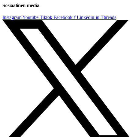
Sosiaalinen media
Instagram
Youtube
Tiktok
Facebook-f
Linkedin-in
Threads