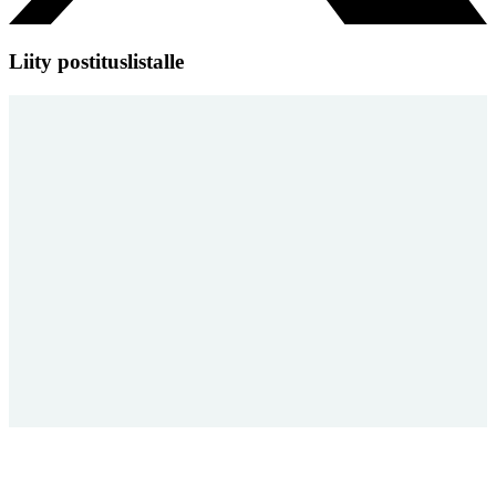
Liity postituslistalle