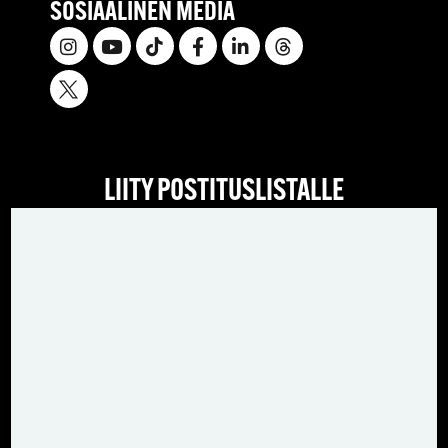
SOSIAALINEN MEDIA
LIITY POSTITUSLISTALLE