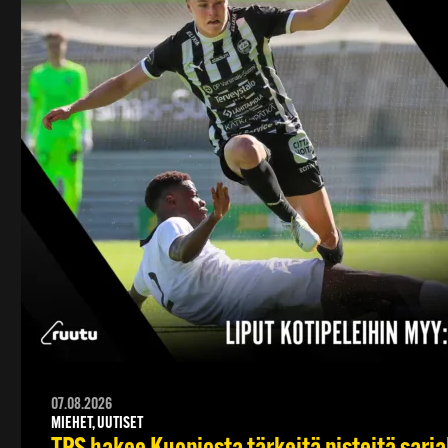
07.08.2026
MIEHET, UUTISET