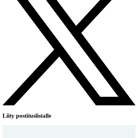
Liity postituslistalle