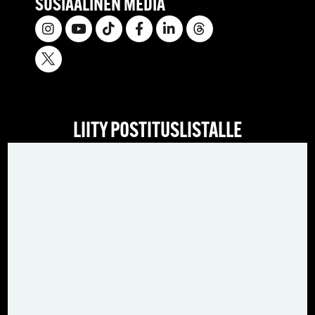
SOSIAALINEN MEDIA
LIITY POSTITUSLISTALLE