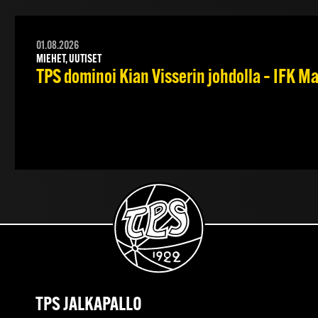
01.08.2026
MIEHET, UUTISET
TPS dominoi Kian Visserin johdolla – IFK 
TPS JALKAPALLO