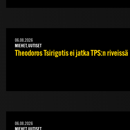
06.08.2026
MIEHET, UUTISET
Theodoros Tsirigotis ei jatka TPS:n riveissä
06.08.2026
MIEHET, UUTISET