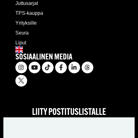
Juttusarjat
TPS-kauppa
Yrityksille
Seura
Liput
SOSIAALINEN MEDIA
LIITY POSTITUSLISTALLE