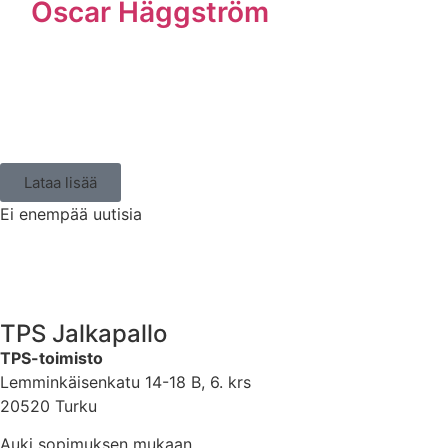
Oscar Häggström
Lataa lisää
Ei enempää uutisia
TPS Jalkapallo
TPS-toimisto
Lemminkäisenkatu 14-18 B, 6. krs
20520 Turku
Auki sopimuksen mukaan