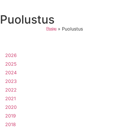
Puolustus
»
Puolustus
Etusivu
+
2026
elokuu
+
2025
heinäkuu
joulukuu
+
2024
kesäkuu
marraskuu
joulukuu
+
2023
toukokuu
lokakuu
marraskuu
joulukuu
+
2022
huhtikuu
syyskuu
lokakuu
marraskuu
maaliskuu
joulukuu
+
2021
elokuu
syyskuu
lokakuu
helmikuu
marraskuu
heinäkuu
joulukuu
+
2020
elokuu
syyskuu
tammikuu
lokakuu
kesäkuu
marraskuu
heinäkuu
joulukuu
+
2019
elokuu
syyskuu
toukokuu
lokakuu
kesäkuu
marraskuu
heinäkuu
joulukuu
+
2018
elokuu
huhtikuu
syyskuu
toukokuu
lokakuu