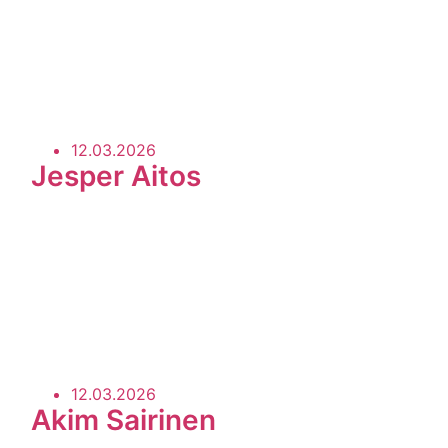
12.03.2026
Jesper Aitos
12.03.2026
Akim Sairinen