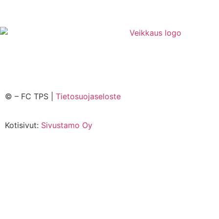
©
– FC TPS |
Tietosuojaseloste
Kotisivut:
Sivustamo Oy