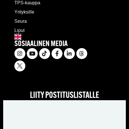
TPS-kauppa
Yrityksille
Seura
Liput
SOSIAALINEN MEDIA
LIITY POSTITUSLISTALLE