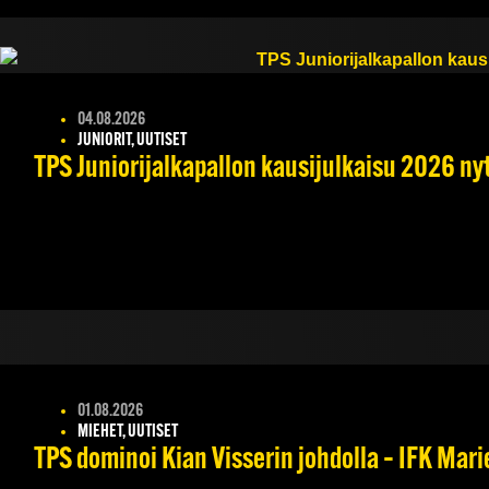
04.08.2026
JUNIORIT, UUTISET
TPS Juniorijalkapallon kausijulkaisu 2026 nyt
01.08.2026
MIEHET, UUTISET
TPS dominoi Kian Visserin johdolla – IFK Mar