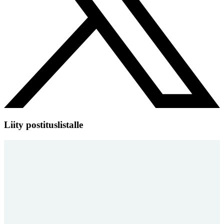
Liity postituslistalle