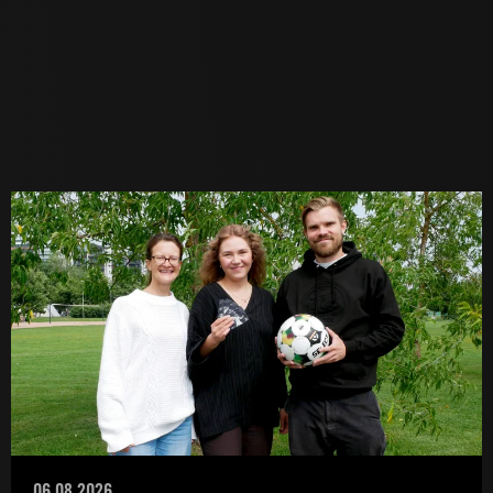
06.08.2026