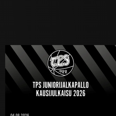
04.08.2026