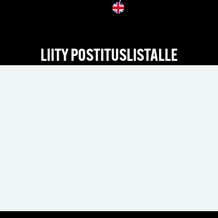
LIITY POSTITUSLISTALLE