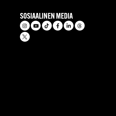
SOSIAALINEN MEDIA