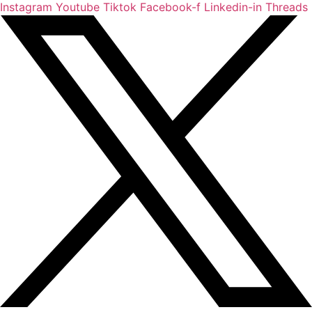
Instagram
Youtube
Tiktok
Facebook-f
Linkedin-in
Threads