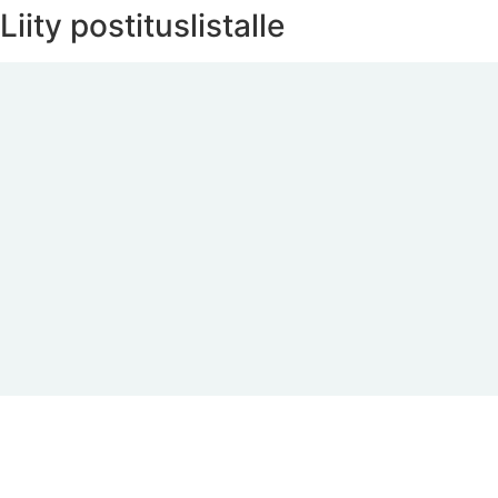
Liity postituslistalle