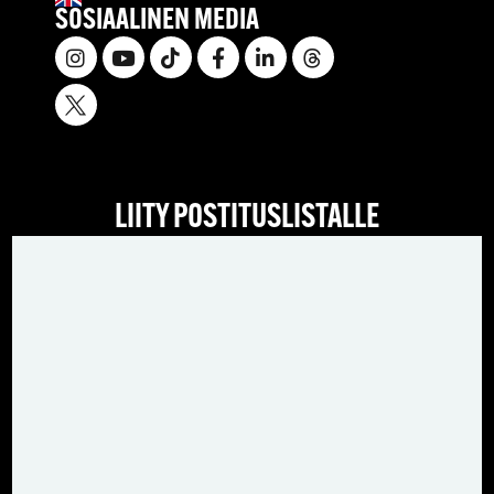
SOSIAALINEN MEDIA
LIITY POSTITUSLISTALLE