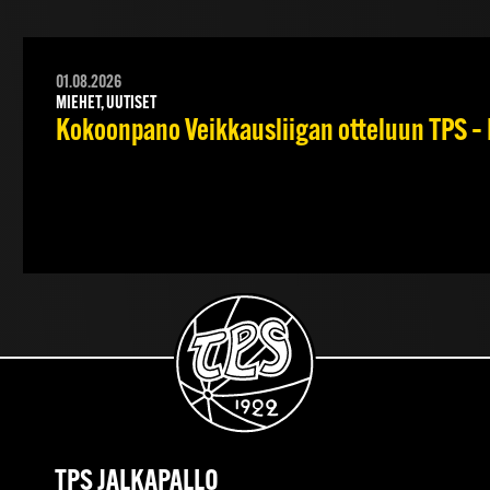
01.08.2026
MIEHET, UUTISET
Kokoonpano Veikkausliigan otteluun TPS – 
TPS JALKAPALLO