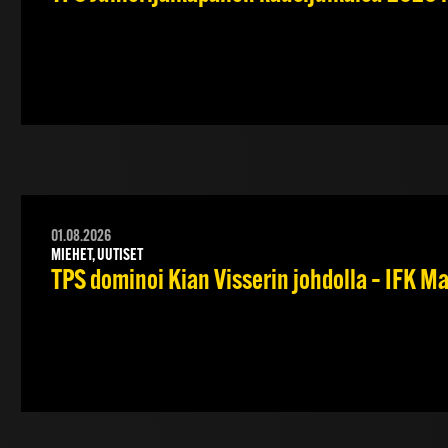
01.08.2026
MIEHET, UUTISET
TPS dominoi Kian Visserin johdolla – IFK 