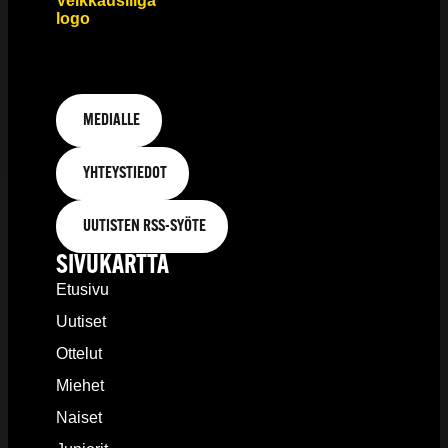
MEDIALLE
YHTEYSTIEDOT
UUTISTEN RSS-SYÖTE
SIVUKARTTA
Etusivu
Uutiset
Ottelut
Miehet
Naiset