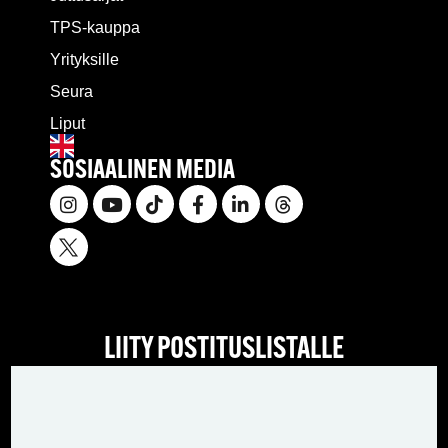
TPS-kauppa
Yrityksille
Seura
Liput
SOSIAALINEN MEDIA
LIITY POSTITUSLISTALLE