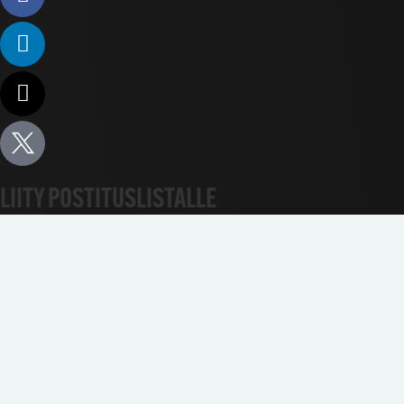
LIITY POSTITUSLISTALLE