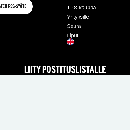
STEN RSS-SYÖTE
TPS-kauppa
Yrityksille
Seura
Liput
LIITY POSTITUSLISTALLE