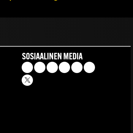
SOSIAALINEN MEDIA