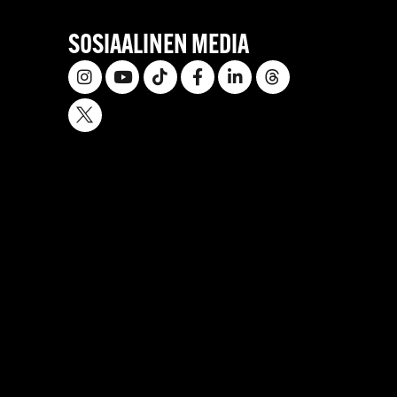
SOSIAALINEN MEDIA