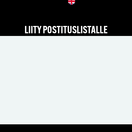
LIITY POSTITUSLISTALLE