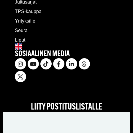
Juttusarjat
TPS-kauppa
Yrityksille
Seura
Liput
SOSIAALINEN MEDIA
LIITY POSTITUSLISTALLE