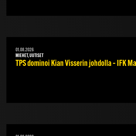
01.08.2026
MIEHET, UUTISET
TPS dominoi Kian Visserin johdolla – IFK 