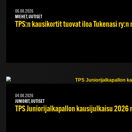
06.08.2026
MIEHET, UUTISET
TPS:n kausikortit tuovat iloa Tukenasi ry:n n
04.08.2026
JUNIORIT, UUTISET
TPS Juniorijalkapallon kausijulkaisu 2026 