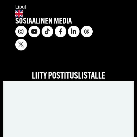
Liput
SOSIAALINEN MEDIA
LIITY POSTITUSLISTALLE