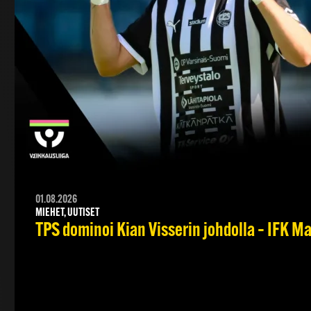
01.08.2026
MIEHET, UUTISET
TPS dominoi Kian Visserin johdolla – IFK 