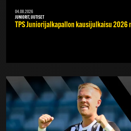
04.08.2026
JUNIORIT, UUTISET
TPS Juniorijalkapallon kausijulkaisu 2026 