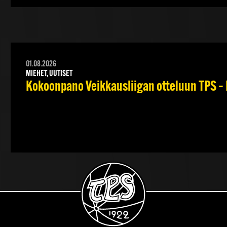
01.08.2026
MIEHET, UUTISET
Kokoonpano Veikkausliigan otteluun TPS – 