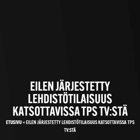
EILEN JÄRJESTETTY
LEHDISTÖTILAISUUS
KATSOTTAVISSA TPS TV:STÄ
ETUSIVU
»
EILEN JÄRJESTETTY LEHDISTÖTILAISUUS KATSOTTAVISSA TPS
TV:STÄ