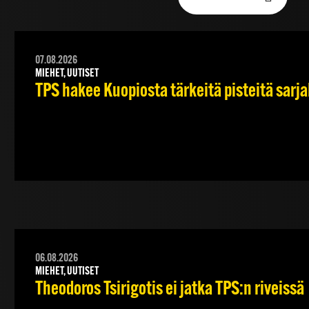
07.08.2026
MIEHET, UUTISET
TPS hakee Kuopiosta tärkeitä pisteitä sarj
06.08.2026
MIEHET, UUTISET
Theodoros Tsirigotis ei jatka TPS:n riveissä