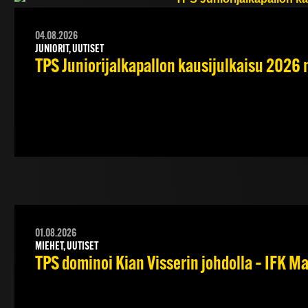
04.08.2026
JUNIORIT, UUTISET
TPS Juniorijalkapallon kausijulkaisu 2026 
01.08.2026
MIEHET, UUTISET
TPS dominoi Kian Visserin johdolla – IFK 