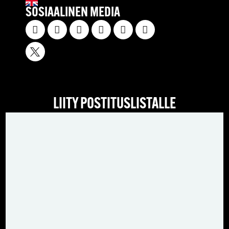
SOSIAALINEN MEDIA
LIITY POSTITUSLISTALLE