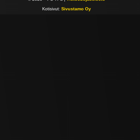
Kotisivut:
Sivustamo Oy