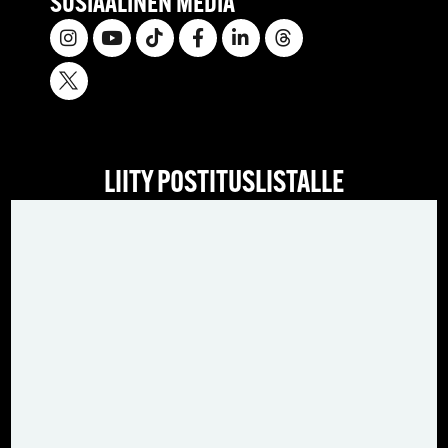
SOSIAALINEN MEDIA
LIITY POSTITUSLISTALLE