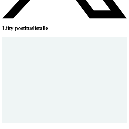
Liity postituslistalle