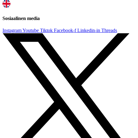
Sosiaalinen media
Instagram
Youtube
Tiktok
Facebook-f
Linkedin-in
Threads