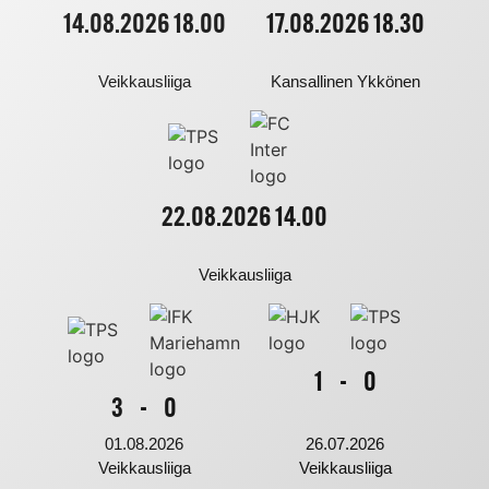
14.08.2026 18.00
17.08.2026 18.30
Veikkausliiga
Kansallinen Ykkönen
22.08.2026 14.00
Veikkausliiga
1
-
0
3
-
0
01.08.2026
26.07.2026
Veikkausliiga
Veikkausliiga