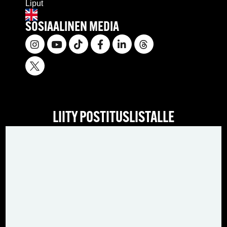
Liput
SOSIAALINEN MEDIA
LIITY POSTITUSLISTALLE