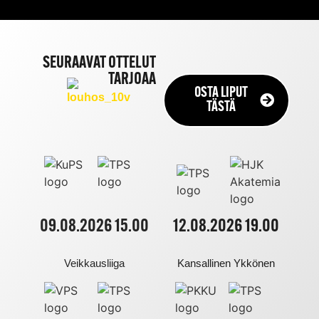
SEURAAVAT OTTELUT
TARJOAA
OSTA LIPUT
TÄSTÄ
09.08.2026 15.00
12.08.2026 19.00
Veikkausliiga
Kansallinen Ykkönen