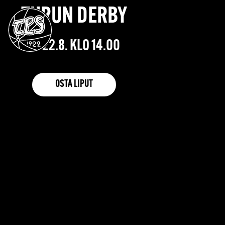
TURUN DERBY
LA 22.8. KLO 14.00
OSTA LIPUT