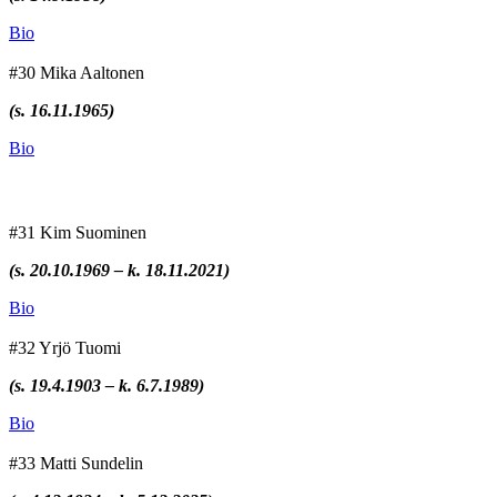
Bio
#30 Mika Aaltonen
(s. 16.11.1965)
Bio
#31 Kim Suominen
(s. 20.10.1969 – k. 18.11.2021)
Bio
#32 Yrjö Tuomi
(s. 19.4.1903 – k. 6.7.1989)
Bio
#33 Matti Sundelin