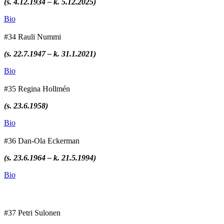
(s. 4.12.1934 – k. 5.12.2025)
Bio
#34 Rauli Nummi
(s. 22.7.1947 – k. 31.1.2021)
Bio
#35 Regina Hollmén
(s. 23.6.1958)
Bio
#36 Dan-Ola Eckerman
(s. 23.6.1964 – k. 21.5.1994)
Bio
#37 Petri Sulonen