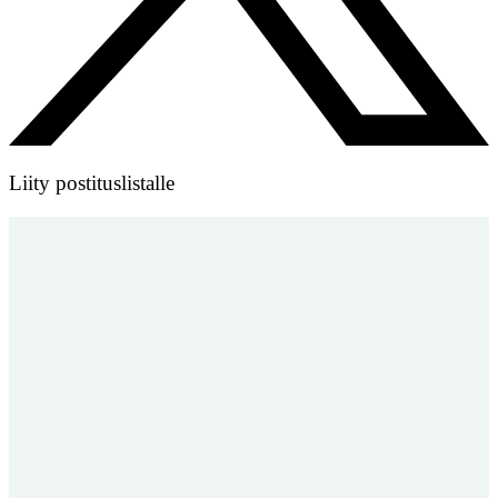
Liity postituslistalle