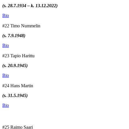
(s. 28.7.1934 – k. 13.12.2022)
Bio
#22 Timo Nummelin
(s. 7.9.1948)
Bio
#23 Tapio Harittu
(s. 20.9.1945)
Bio
#24 Hans Martin
(s. 31.5.1945)
Bio
#25 Raimo Saari