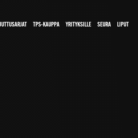
JUTTUSARJAT
TPS-KAUPPA
YRITYKSILLE
SEURA
LIPUT