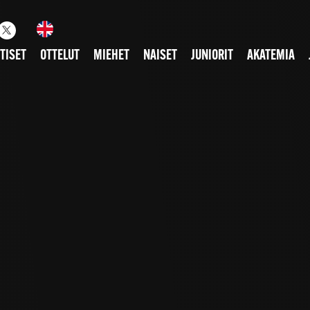
TISET
OTTELUT
MIEHET
NAISET
JUNIORIT
AKATEMIA